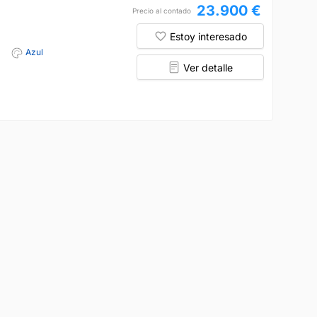
23.900 €
Precio al contado
Estoy interesado
Azul
Ver detalle