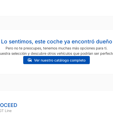
Lo sentimos, este coche ya encontró dueño
Pero no te preocupes, tenemos muchas más opciones para ti.
uestra selección y descubre otros vehículos que podrían ser perfecto
Ver nuestro catálogo completo
ROCEED
GT Line