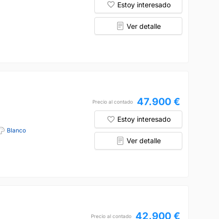
Estoy interesado
Ver detalle
47.900 €
Precio al contado
Estoy interesado
Blanco
Ver detalle
42.900 €
Precio al contado