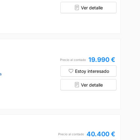
Ver detalle
19.990 €
Precio al contado
Estoy interesado
s
Ver detalle
40.400 €
Precio al contado