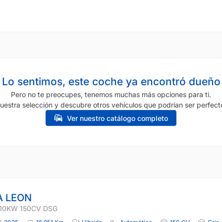
Lo sentimos, este coche ya encontró dueño
Pero no te preocupes, tenemos muchas más opciones para ti.
uestra selección y descubre otros vehículos que podrían ser perfecto
Ver nuestro catálogo completo
 LEON
 110KW 150CV DSG