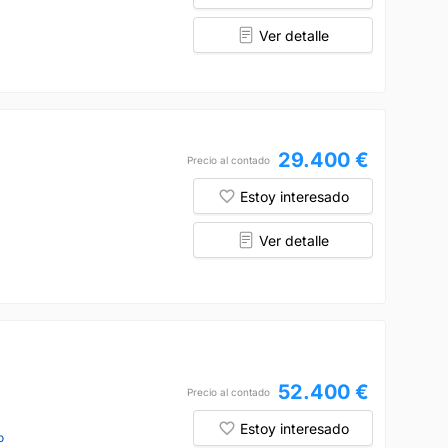
Ver detalle
29.400 €
Precio al contado
Estoy interesado
Ver detalle
52.400 €
Precio al contado
Estoy interesado
o