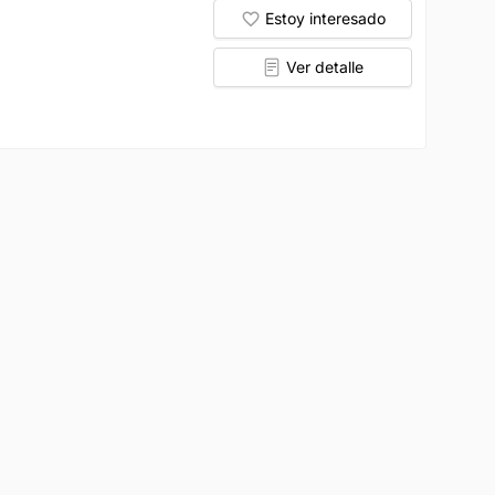
Estoy interesado
Ver detalle