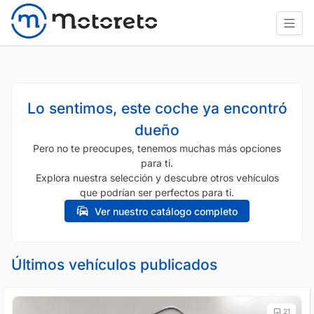
Lo sentimos, este coche ya encontró
dueño
Pero no te preocupes, tenemos muchas más opciones
para ti.
Explora nuestra selección y descubre otros vehículos
que podrían ser perfectos para ti.
Ver nuestro catálogo completo
Últimos vehículos publicados
21