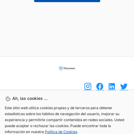
Ah, las cookies ...
Este sitio web utiliza cookies propias y de terceros para obtener
(+34) 744 408 070
estadísticas sobre los hábitos de navegación del usuario, mejorar su
info@motoreto.com
experiencia y permitirle compartir contenidos en redes sociales. Usted
puede aceptar o rechazar las cookies. Puede encontrar toda la
información en nuestra
Política de Cookies
.