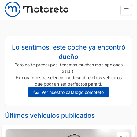
Lo sentimos, este coche ya encontró
dueño
Pero no te preocupes, tenemos muchas más opciones
para ti.
Explora nuestra selección y descubre otros vehículos
que podrían ser perfectos para ti.
Ver nuestro catálogo completo
Últimos vehículos publicados
21