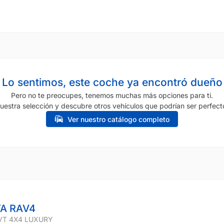
Lo sentimos, este coche ya encontró dueño
Pero no te preocupes, tenemos muchas más opciones para ti.
uestra selección y descubre otros vehículos que podrían ser perfecto
Ver nuestro catálogo completo
A RAV4
VT 4X4 LUXURY