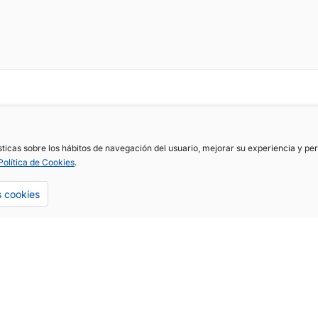
ísticas sobre los hábitos de navegación del usuario, mejorar su experiencia y p
Política de Cookies
.
s cookies