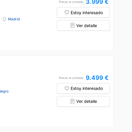
3.999 €
Precio al contado
Estoy interesado
Madrid
Ver detalle
9.499 €
Precio al contado
Estoy interesado
Negro
Ver detalle