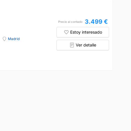
3.499 €
Precio al contado
Estoy interesado
Madrid
Ver detalle