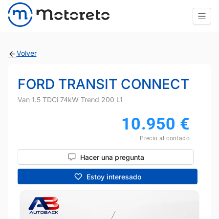
Volver
FORD TRANSIT CONNECT
Van 1.5 TDCi 74kW Trend 200 L1
10.950
€
Precio al contado
Hacer una pregunta
Estoy interesado