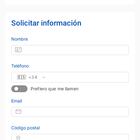
Solicitar información
Nombre
Teléfono
🇪🇸
+34
Prefiero que me llamen
Email
Código postal