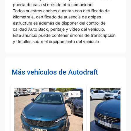
puerta de casa si eres de otra comunidad
Todos nuestros coches cuentan con certificado de
kilometraje, certificado de ausencia de golpes
estructurales además de disponer del control de
calidad Auto Back, peritaje y vídeo del vehículo.
Este anuncio puede contener errores de transcripción
y detalles sobre el equipamiento del vehículo
Más vehículos de Autodraft
18