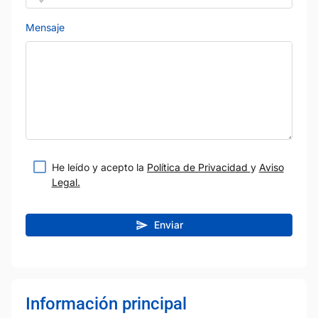
Mensaje
He leído y acepto la
Política de Privacidad
y
Aviso
Legal.
Enviar
Información principal