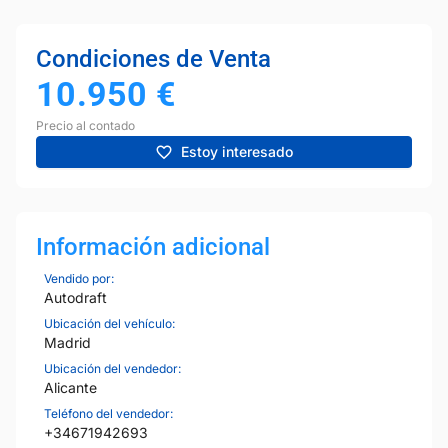
Condiciones de Venta
10.950
€
Precio al contado
Estoy interesado
Información adicional
Vendido por:
Autodraft
Ubicación del vehículo:
Madrid
Ubicación del vendedor:
Alicante
Teléfono del vendedor:
+34671942693