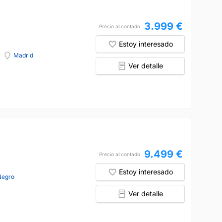
3.999 €
Precio al contado
Estoy interesado
Madrid
Ver detalle
9.499 €
Precio al contado
Estoy interesado
Negro
Ver detalle