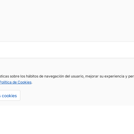
ísticas sobre los hábitos de navegación del usuario, mejorar su experiencia y p
Política de Cookies
.
s cookies