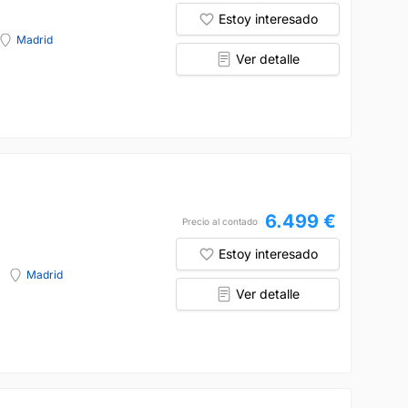
Estoy interesado
Madrid
Ver detalle
6.499 €
Precio al contado
Estoy interesado
Madrid
Ver detalle