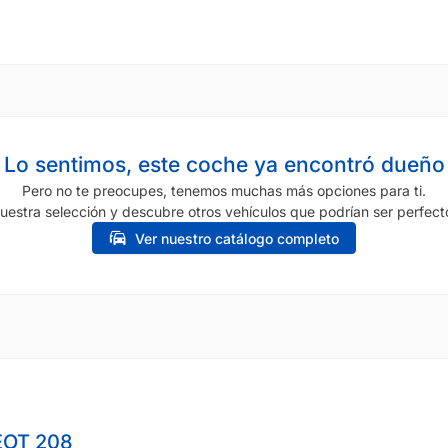
Lo sentimos, este coche ya encontró dueño
Pero no te preocupes, tenemos muchas más opciones para ti.
uestra selección y descubre otros vehículos que podrían ser perfecto
Ver nuestro catálogo completo
OT 208