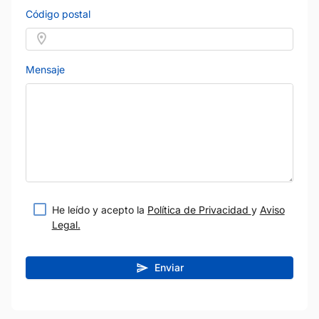
Código postal
Mensaje
He leído y acepto la
Política de Privacidad
y
Aviso
Legal.
Enviar