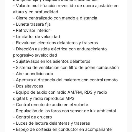
- Volante multi-función revestido de cuero ajustable en
altura y en profundidad
- Cierre centralizado con mando a distancia
- Luneta trasera fija
- Retrovisor interior
- Limitador de velocidad
- Elevalunas eléctricos delanteros y traseros
- Dirección asistida eléctrica con endurecimiento
progresivo s/velocidad
- Sujetavasos en los asientos delanteros
- Sistema de ventilación con filtro de pólen combustión
- Aire acondicionado
- Apertura a distancia del maletero con control remoto
- Dos altavoces
- Equipo de audio con radio AM/FM, RDS y radio
digital 0 y radio reproduce MP3
- Control remoto de audio en el volante
- Regulación de los faros con sensor de luz ambiental
- Control de crucero
- Luces de lectura delanteras y traseras
- Espejo de cortesía en conductor en acompañante