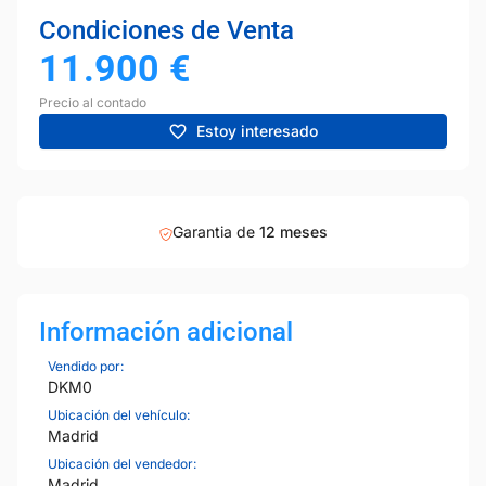
Condiciones de Venta
11.900
€
Precio al contado
Estoy interesado
Garantia de
12 meses
Información adicional
Vendido por:
DKM0
Ubicación del vehículo:
Madrid
Ubicación del vendedor:
Madrid