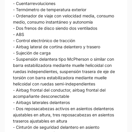
- Cuentarrevoluciones
- Termómetro de temperatura exterior
- Ordenador de viaje con velocidad media, consumo
medio, consumo instantáneo y autonomía
- Dos frenos de disco siendo dos ventilados
- ABS
- Control electrónico de tracción
- Airbag lateral de cortina delantero y trasero
- Sujeción de carga
- Suspensión delantera tipo McPherson o similar con
barra estabilizadora mediante muelle helicoidal con
ruedas independientes, suspensión trasera de eje de
torsión con barra estabilizadora mediante muelle
helicoidal con ruedas semi-independientes
- Airbag frontal del conductor, airbag frontal del
acompañante desconectable
- Airbags laterales delanteros
- Dos reposacabezas activos en asientos delanteros
ajustables en altura, tres reposacabezas en asientos
traseros ajustables en altura
- Cinturón de seguridad delantero en asiento