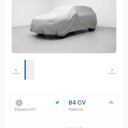
84 CV
Etiqueta DGT
Potencia