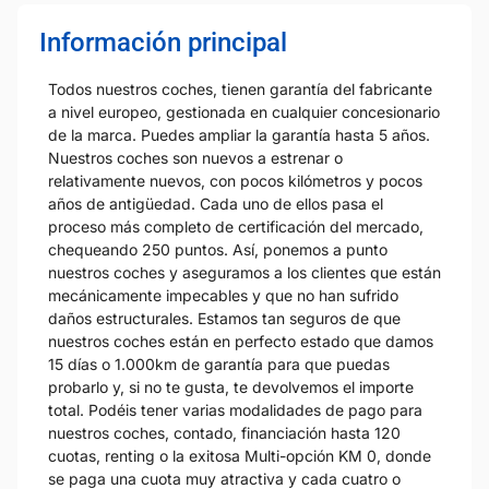
Información principal
Todos nuestros coches, tienen garantía del fabricante
a nivel europeo, gestionada en cualquier concesionario
de la marca. Puedes ampliar la garantía hasta 5 años.
Nuestros coches son nuevos a estrenar o
relativamente nuevos, con pocos kilómetros y pocos
años de antigüedad. Cada uno de ellos pasa el
proceso más completo de certificación del mercado,
chequeando 250 puntos. Así, ponemos a punto
nuestros coches y aseguramos a los clientes que están
mecánicamente impecables y que no han sufrido
daños estructurales. Estamos tan seguros de que
nuestros coches están en perfecto estado que damos
15 días o 1.000km de garantía para que puedas
probarlo y, si no te gusta, te devolvemos el importe
total. Podéis tener varias modalidades de pago para
nuestros coches, contado, financiación hasta 120
cuotas, renting o la exitosa Multi-opción KM 0, donde
se paga una cuota muy atractiva y cada cuatro o