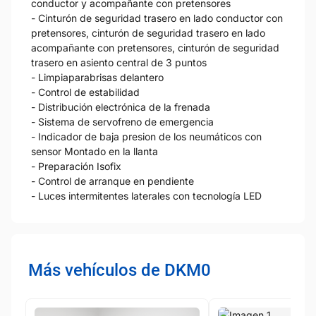
conductor y acompañante con pretensores
- Cinturón de seguridad trasero en lado conductor con
pretensores, cinturón de seguridad trasero en lado
acompañante con pretensores, cinturón de seguridad
trasero en asiento central de 3 puntos
- Limpiaparabrisas delantero
- Control de estabilidad
- Distribución electrónica de la frenada
- Sistema de servofreno de emergencia
- Indicador de baja presion de los neumáticos con
sensor Montado en la llanta
- Preparación Isofix
- Control de arranque en pendiente
- Luces intermitentes laterales con tecnología LED
Más vehículos de DKM0