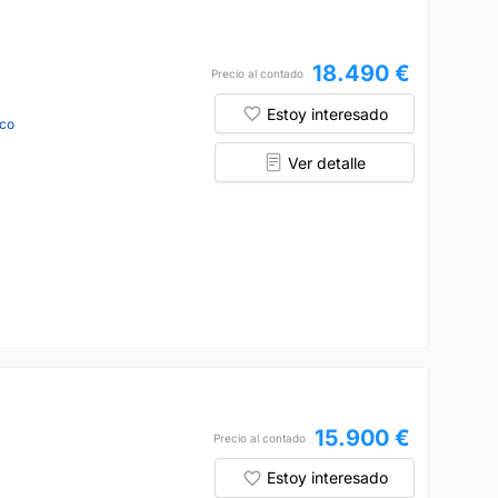
18.490 €
Precio al contado
Estoy interesado
co
Ver detalle
15.900 €
Precio al contado
Estoy interesado