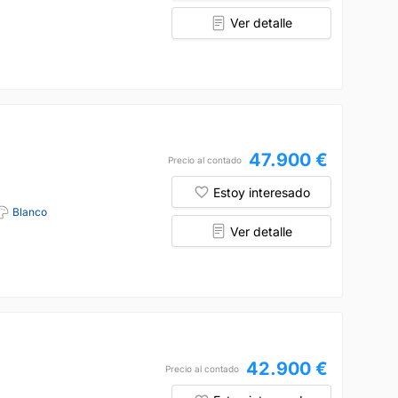
Ver detalle
47.900 €
Precio al contado
Estoy interesado
Blanco
Ver detalle
42.900 €
Precio al contado