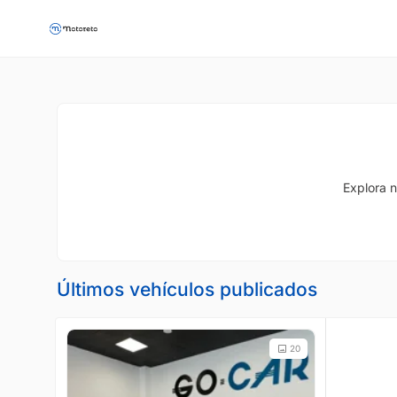
Explora n
Últimos vehículos publicados
20