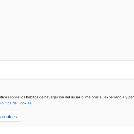
ísticas sobre los hábitos de navegación del usuario, mejorar su experiencia y p
Política de Cookies
.
s cookies