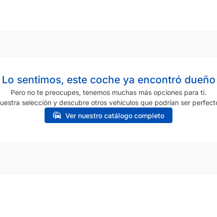
Lo sentimos, este coche ya encontró dueño
Pero no te preocupes, tenemos muchas más opciones para ti.
uestra selección y descubre otros vehículos que podrían ser perfecto
Ver nuestro catálogo completo