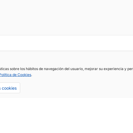
ísticas sobre los hábitos de navegación del usuario, mejorar su experiencia y p
Política de Cookies
.
s cookies