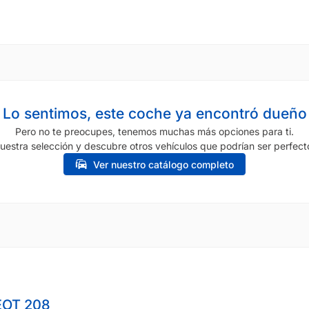
Lo sentimos, este coche ya encontró dueño
Pero no te preocupes, tenemos muchas más opciones para ti.
uestra selección y descubre otros vehículos que podrían ser perfecto
Ver nuestro catálogo completo
OT 208