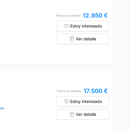
12.950 €
Precio al contado
Estoy interesado
Ver detalle
17.500 €
Precio al contado
Estoy interesado
nco
Ver detalle