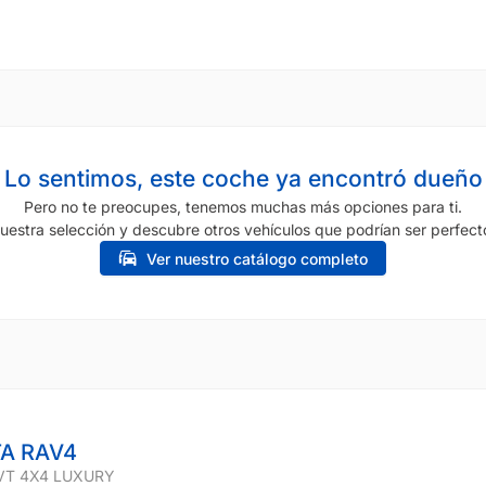
Lo sentimos, este coche ya encontró dueño
Pero no te preocupes, tenemos muchas más opciones para ti.
uestra selección y descubre otros vehículos que podrían ser perfecto
Ver nuestro catálogo completo
A RAV4
VT 4X4 LUXURY