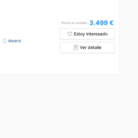
3.499 €
Precio al contado
Estoy interesado
Madrid
Ver detalle