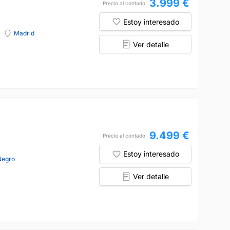
3.999 €
Precio al contado
Estoy interesado
Madrid
Ver detalle
9.499 €
Precio al contado
Estoy interesado
Negro
Ver detalle