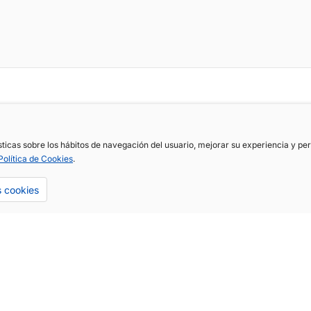
ísticas sobre los hábitos de navegación del usuario, mejorar su experiencia y p
Política de Cookies
.
s cookies