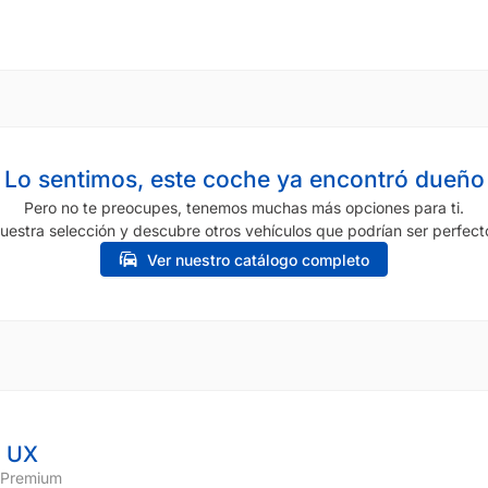
Lo sentimos, este coche ya encontró dueño
Pero no te preocupes, tenemos muchas más opciones para ti.
uestra selección y descubre otros vehículos que podrían ser perfecto
Ver nuestro catálogo completo
 UX
 Premium