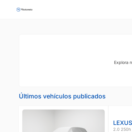
Explora n
Últimos vehículos publicados
LEXUS
2.0 250h