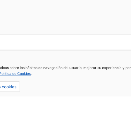
ísticas sobre los hábitos de navegación del usuario, mejorar su experiencia y p
Política de Cookies
.
s cookies