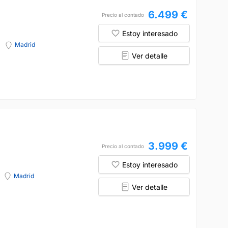
6.499 €
Precio al contado
Estoy interesado
Madrid
Ver detalle
3.999 €
Precio al contado
Estoy interesado
Madrid
Ver detalle