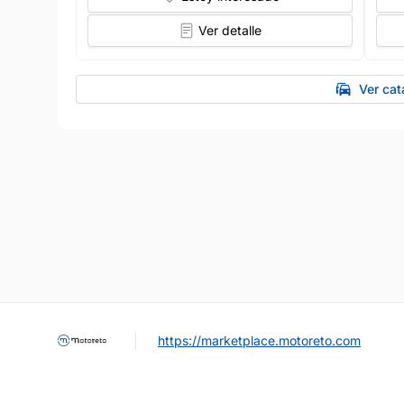
Ver detalle
Ver cat
https://marketplace.motoreto.com