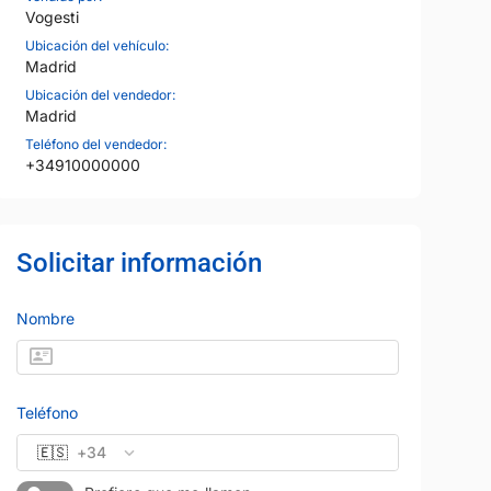
Vogesti
Ubicación del vehículo:
Madrid
Ubicación del vendedor:
Madrid
Teléfono del vendedor:
+34910000000
Solicitar información
Nombre
27
Teléfono
🇪🇸
+34