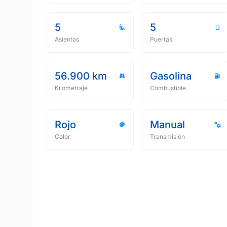
5
5
Asientos
Puertas
56.900 km
Gasolina
Kilometraje
Combustible
Rojo
Manual
Color
Transmisión