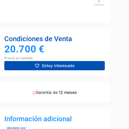
Condiciones de Venta
20.700
€
Precio al contado
Estoy interesado
Garantia de
12 meses
Información adicional
Vendido por: