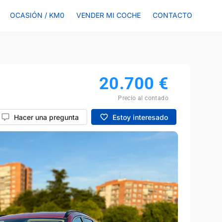
OCASIÓN / KM0
VENDER MI COCHE
CONTACTO
20.700
€
Precio al contado
Hacer una pregunta
Estoy interesado