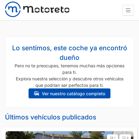
Lo sentimos, este coche ya encontró
dueño
Pero no te preocupes, tenemos muchas más opciones
para ti.
Explora nuestra selección y descubre otros vehículos
que podrían ser perfectos para ti.
Ver nuestro catálogo completo
Últimos vehículos publicados
1
9