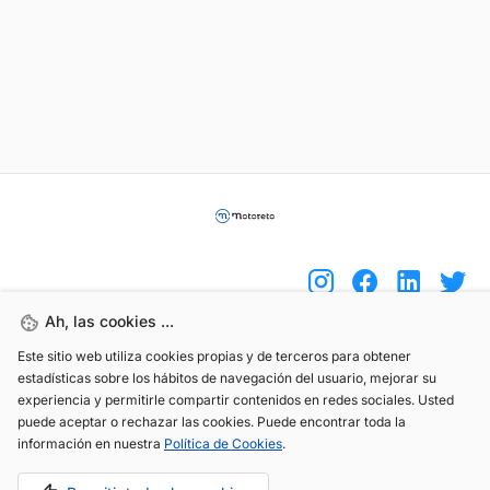
Ah, las cookies ...
Este sitio web utiliza cookies propias y de terceros para obtener
(+34) 744 408 070
estadísticas sobre los hábitos de navegación del usuario, mejorar su
info@motoreto.com
experiencia y permitirle compartir contenidos en redes sociales. Usted
puede aceptar o rechazar las cookies. Puede encontrar toda la
información en nuestra
Política de Cookies
.