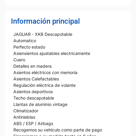
Información principal
JAGUAR - XK8 Descapotable
Automatico
Perfecto estado
Asiensientos ajustables electricamente
Cuero
Detalles en madera
Asientos eléctricos con memoria
Asientos Calefactables
Regulación eléctrica de volante
Asientos deportivos
Techo descapotable
Llantas de aluminio vintage
Climatizador
Antinieblas
ABS / ESP / Airbags
Recogemos su vehículo como parte de pago