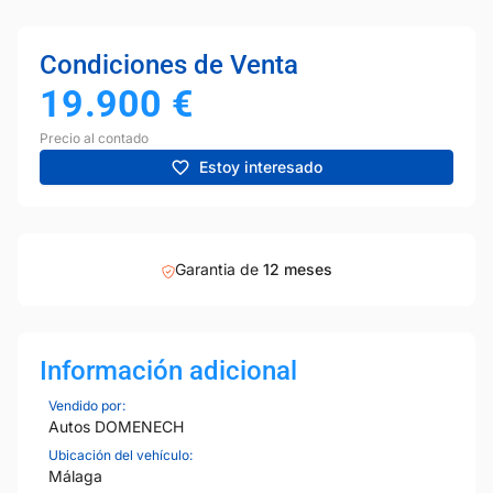
Condiciones de Venta
19.900
€
Precio al contado
Estoy interesado
Garantia de
12 meses
Información adicional
Vendido por:
Autos DOMENECH
Ubicación del vehículo:
Málaga