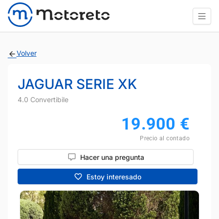
Volver
JAGUAR SERIE XK
4.0 Convertibile
19.900
€
Precio al contado
Hacer una pregunta
Estoy interesado