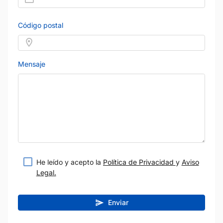
Código postal
Mensaje
He leído y acepto la
Política de Privacidad
y
Aviso
Legal.
Enviar