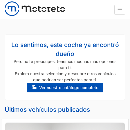
Lo sentimos, este coche ya encontró
dueño
Pero no te preocupes, tenemos muchas más opciones
para ti.
Explora nuestra selección y descubre otros vehículos
que podrían ser perfectos para ti.
Ver nuestro catálogo completo
Últimos vehículos publicados