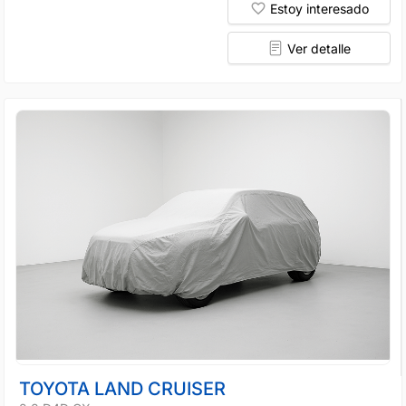
Estoy interesado
Ver detalle
TOYOTA LAND CRUISER