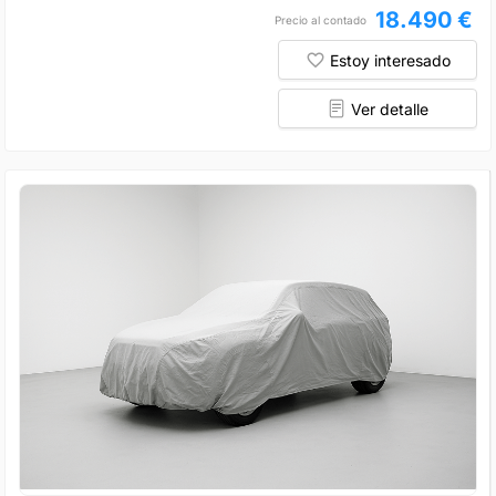
18.490 €
Precio al contado
Estoy interesado
Ver detalle