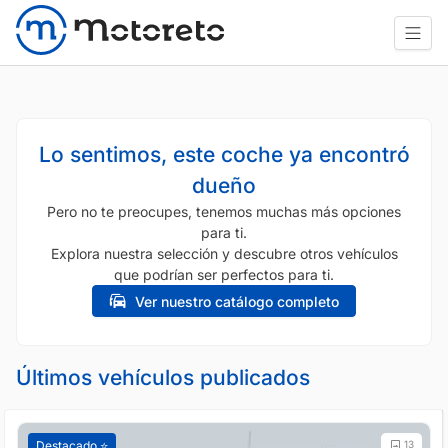
Lo sentimos, este coche ya encontró
dueño
Pero no te preocupes, tenemos muchas más opciones
para ti.
Explora nuestra selección y descubre otros vehículos
que podrían ser perfectos para ti.
Ver nuestro catálogo completo
Últimos vehículos publicados
Destacado ⭐️
13