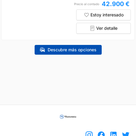
42.900 €
Precio al contado
Estoy interesado
Ver detalle
Descubre más opciones