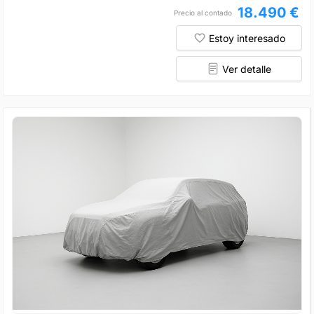
18.490 €
Precio al contado
Estoy interesado
Ver detalle