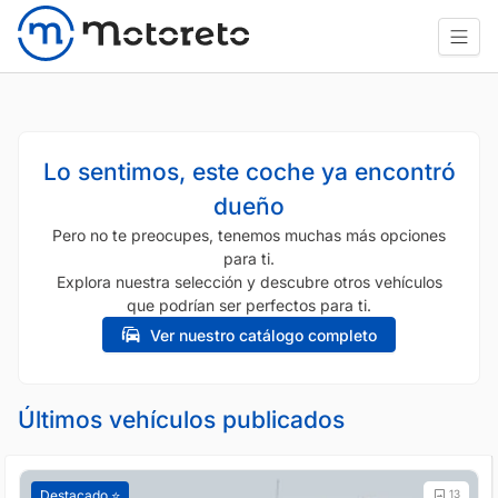
Lo sentimos, este coche ya encontró
dueño
Pero no te preocupes, tenemos muchas más opciones
para ti.
Explora nuestra selección y descubre otros vehículos
que podrían ser perfectos para ti.
Ver nuestro catálogo completo
Últimos vehículos publicados
Destacado ⭐️
13