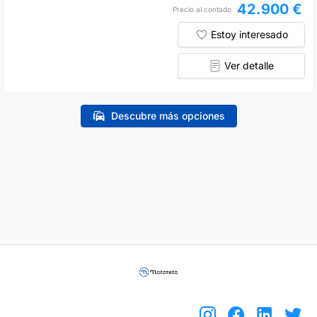
42.900 €
Precio al contado
Estoy interesado
Ver detalle
Descubre más opciones