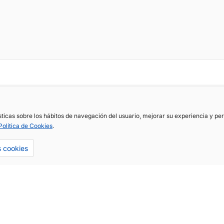
ísticas sobre los hábitos de navegación del usuario, mejorar su experiencia y p
Política de Cookies
.
s cookies