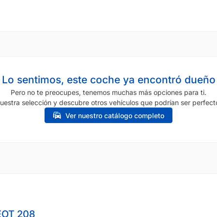
Lo sentimos, este coche ya encontró dueño
Pero no te preocupes, tenemos muchas más opciones para ti.
uestra selección y descubre otros vehículos que podrían ser perfecto
Ver nuestro catálogo completo
OT 208