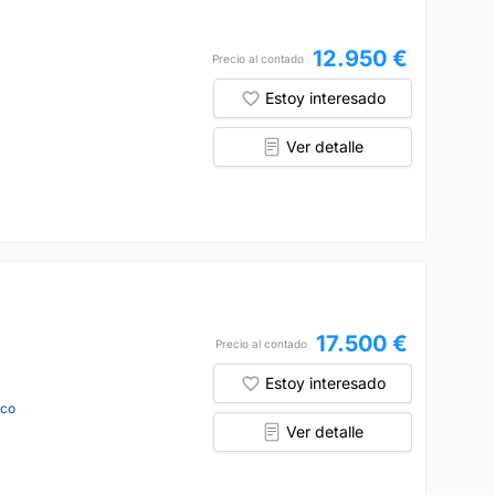
12.950 €
Precio al contado
Estoy interesado
Ver detalle
17.500 €
Precio al contado
Estoy interesado
nco
Ver detalle