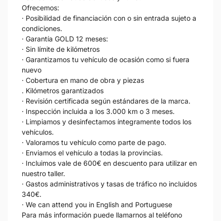
Ofrecemos:
· Posibilidad de financiación con o sin entrada sujeto a
condiciones.
· Garantía GOLD 12 meses:
· Sin límite de kilómetros
· Garantizamos tu vehículo de ocasión como si fuera
nuevo
· Cobertura en mano de obra y piezas
. Kilómetros garantizados
· Revisión certificada según estándares de la marca.
· Inspección incluida a los 3.000 km o 3 meses.
· Limpiamos y desinfectamos íntegramente todos los
vehículos.
· Valoramos tu vehículo como parte de pago.
· Enviamos el vehículo a todas la provincias.
· Incluimos vale de 600€ en descuento para utilizar en
nuestro taller.
· Gastos administrativos y tasas de tráfico no incluidos
340€.
· We can attend you in English and Portuguese
Para más información puede llamarnos al teléfono