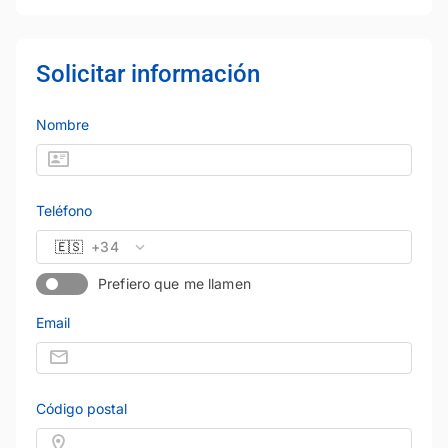
Solicitar información
Nombre
Teléfono
🇪🇸
+34
Prefiero que me llamen
Email
Código postal