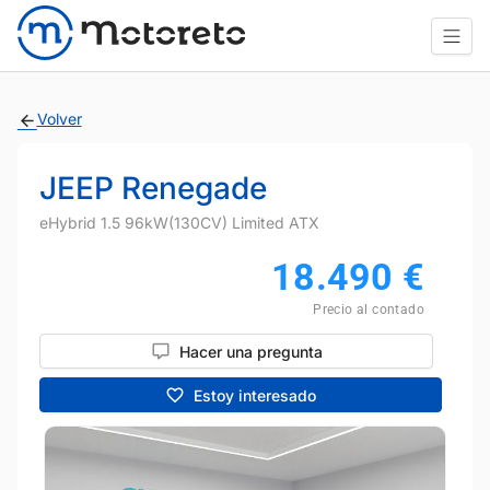
Volver
JEEP Renegade
eHybrid 1.5 96kW(130CV) Limited ATX
18.490
€
Precio al contado
Hacer una pregunta
Estoy interesado