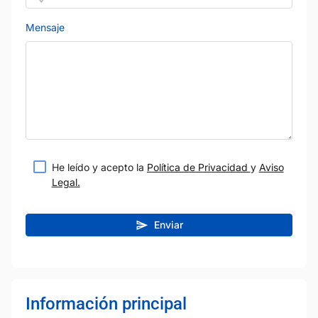
Mensaje
He leído y acepto la
Política de Privacidad
y
Aviso
Legal.
Enviar
Información principal