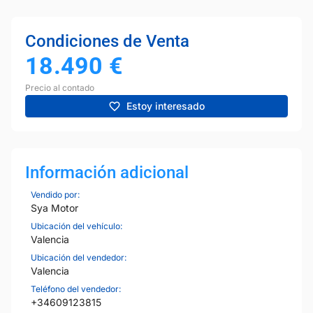
Condiciones de Venta
18.490
€
Precio al contado
Estoy interesado
Información adicional
Vendido por:
Sya Motor
Ubicación del vehículo:
Valencia
Ubicación del vendedor:
Valencia
Teléfono del vendedor:
+34609123815