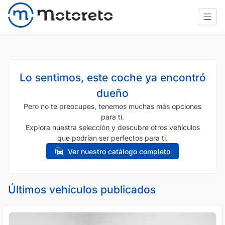
Lo sentimos, este coche ya encontró
dueño
Pero no te preocupes, tenemos muchas más opciones
para ti.
Explora nuestra selección y descubre otros vehículos
que podrían ser perfectos para ti.
Ver nuestro catálogo completo
Últimos vehículos publicados