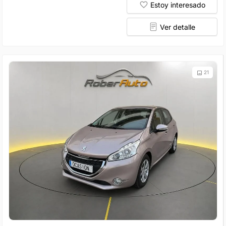
Estoy interesado
Ver detalle
21