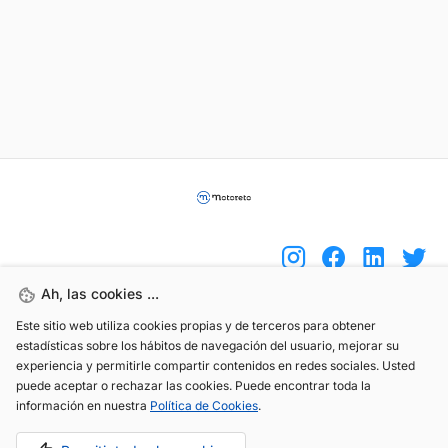
Ah, las cookies ...
Este sitio web utiliza cookies propias y de terceros para obtener
(+34) 744 408 070
estadísticas sobre los hábitos de navegación del usuario, mejorar su
info@motoreto.com
experiencia y permitirle compartir contenidos en redes sociales. Usted
puede aceptar o rechazar las cookies. Puede encontrar toda la
información en nuestra
Política de Cookies
.