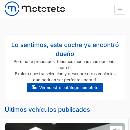
Lo sentimos, este coche ya encontró
dueño
Pero no te preocupes, tenemos muchas más opciones
para ti.
Explora nuestra selección y descubre otros vehículos
que podrían ser perfectos para ti.
Ver nuestro catálogo completo
Últimos vehículos publicados
20