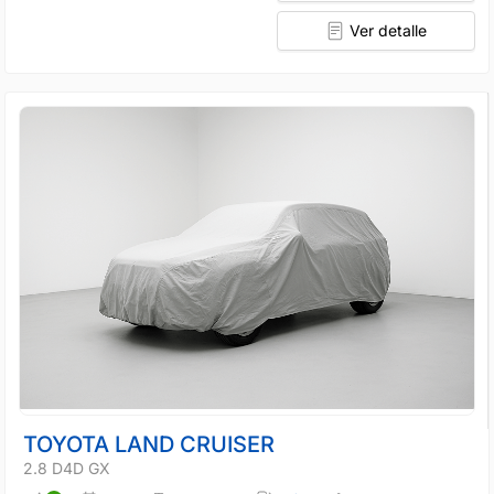
Ver detalle
TOYOTA LAND CRUISER
2.8 D4D GX