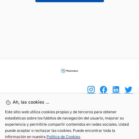
Ah, las cookies ...
Este sitio web utiliza cookies propias y de terceros para obtener
(+34) 744 408 070
estadísticas sobre los hábitos de navegación del usuario, mejorar su
info@motoreto.com
experiencia y permitirle compartir contenidos en redes sociales. Usted
puede aceptar o rechazar las cookies. Puede encontrar toda la
información en nuestra
Política de Cookies
.