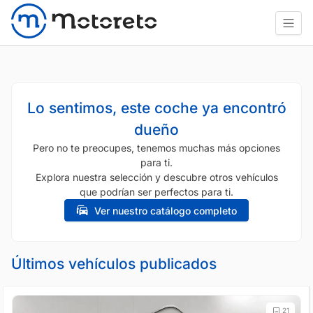
Lo sentimos, este coche ya encontró
dueño
Pero no te preocupes, tenemos muchas más opciones
para ti.
Explora nuestra selección y descubre otros vehículos
que podrían ser perfectos para ti.
Ver nuestro catálogo completo
Últimos vehículos publicados
21