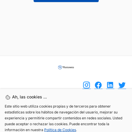
Ah, las cookies ...
Este sitio web utiliza cookies propias y de terceros para obtener
(+34) 744 408 070
estadísticas sobre los hábitos de navegación del usuario, mejorar su
info@motoreto.com
experiencia y permitirle compartir contenidos en redes sociales. Usted
puede aceptar o rechazar las cookies. Puede encontrar toda la
información en nuestra
Política de Cookies
.