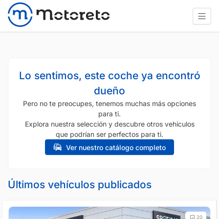
Lo sentimos, este coche ya encontró
dueño
Pero no te preocupes, tenemos muchas más opciones
para ti.
Explora nuestra selección y descubre otros vehículos
que podrían ser perfectos para ti.
Ver nuestro catálogo completo
Últimos vehículos publicados
20