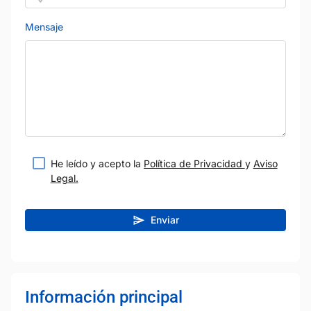
Mensaje
He leído y acepto la
Política de Privacidad
y
Aviso
Legal.
Enviar
Información principal