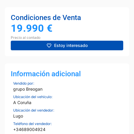
Condiciones de Venta
19.990
€
Precio al contado
Estoy interesado
Información adicional
Vendido por:
grupo Breogan
Ubicación del vehículo:
A Coruña
Ubicación del vendedor:
Lugo
Teléfono del vendedor:
+34689004924