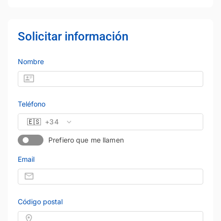
Solicitar información
Nombre
Teléfono
🇪🇸
+34
Prefiero que me llamen
Email
Código postal