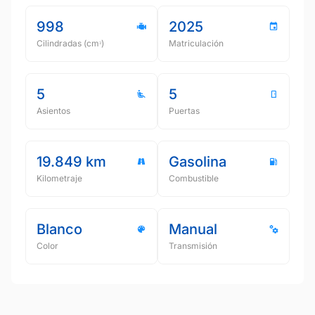
998
2025
Cilindradas (cmᵌ)
Matriculación
5
5
Asientos
Puertas
19.849 km
Gasolina
Kilometraje
Combustible
Blanco
Manual
Color
Transmisión