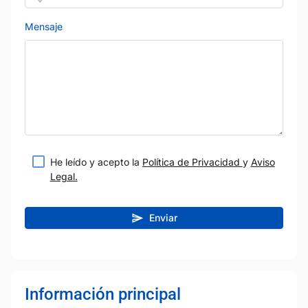
Mensaje
He leído y acepto la
Política de Privacidad
y
Aviso
Legal.
Enviar
Información principal