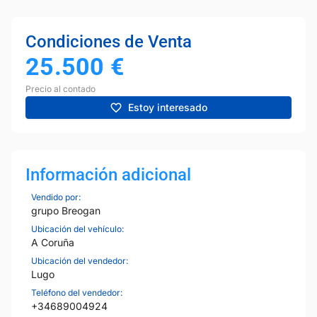
Condiciones de Venta
25.500
€
Precio al contado
Estoy interesado
Información adicional
Vendido por:
grupo Breogan
Ubicación del vehículo:
A Coruña
Ubicación del vendedor:
Lugo
Teléfono del vendedor:
+34689004924