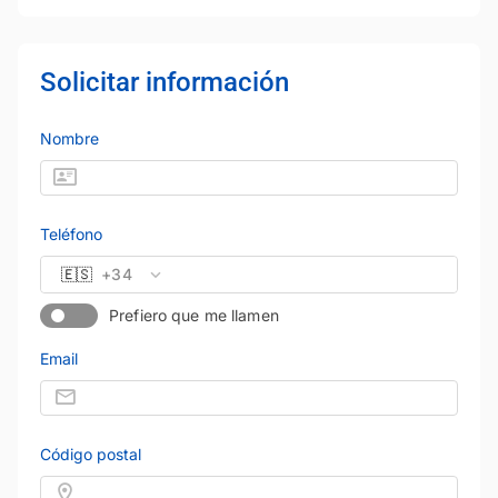
Solicitar información
Nombre
Teléfono
🇪🇸
+34
Prefiero que me llamen
Email
Código postal