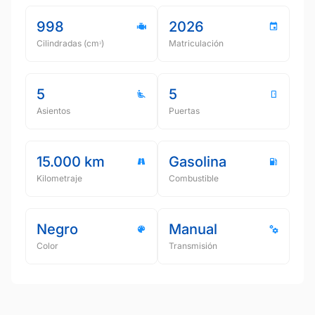
998
2026
Cilindradas (cmᵌ)
Matriculación
5
5
Asientos
Puertas
15.000 km
Gasolina
Kilometraje
Combustible
Negro
Manual
Color
Transmisión