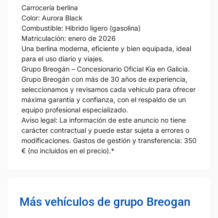
Carrocería berlina
Color: Aurora Black
Combustible: Híbrido ligero (gasolina)
Matriculación: enero de 2026
Una berlina moderna, eficiente y bien equipada, ideal
para el uso diario y viajes.
Grupo Breogán – Concesionario Oficial Kia en Galicia.
Grupo Breogán con más de 30 años de experiencia,
seleccionamos y revisamos cada vehículo para ofrecer
máxima garantía y confianza, con el respaldo de un
equipo profesional especializado.
Aviso legal: La información de este anuncio no tiene
carácter contractual y puede estar sujeta a errores o
modificaciones. Gastos de gestión y transferencia: 350
€ (no incluidos en el precio).*
Más vehículos de grupo Breogan