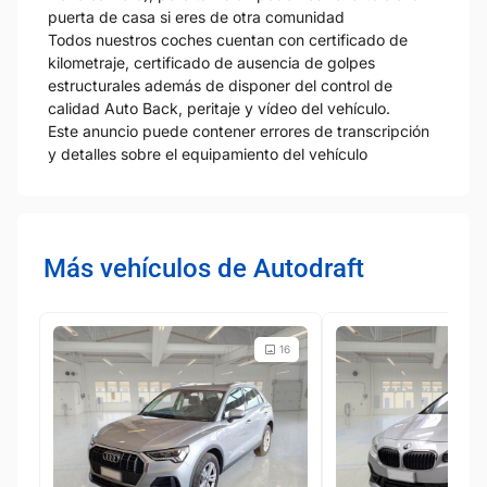
puerta de casa si eres de otra comunidad
Todos nuestros coches cuentan con certificado de
kilometraje, certificado de ausencia de golpes
estructurales además de disponer del control de
calidad Auto Back, peritaje y vídeo del vehículo.
Este anuncio puede contener errores de transcripción
y detalles sobre el equipamiento del vehículo
Más vehículos de Autodraft
16