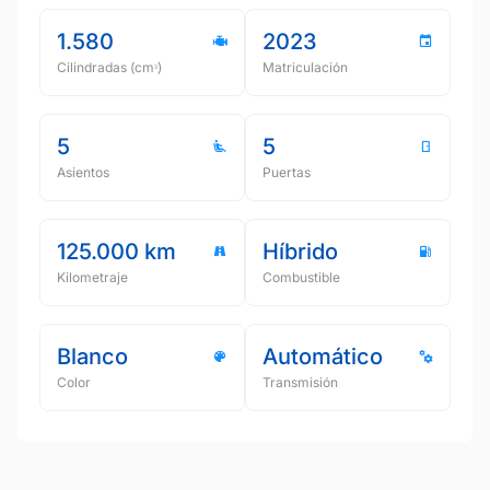
1.580
2023
Cilindradas (cmᵌ)
Matriculación
5
5
Asientos
Puertas
125.000 km
Híbrido
Kilometraje
Combustible
Blanco
Automático
Color
Transmisión