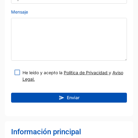
Mensaje
He leído y acepto la
Política de Privacidad
y
Aviso
Legal.
Enviar
Información principal