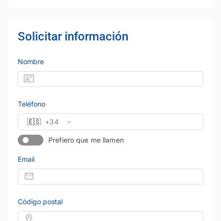
Solicitar información
Nombre
Teléfono
🇪🇸
+34
Prefiero que me llamen
Email
Código postal