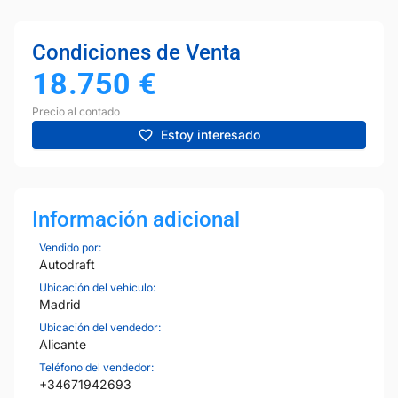
Condiciones de Venta
18.750
€
Precio al contado
Estoy interesado
Información adicional
Vendido por:
Autodraft
Ubicación del vehículo:
Madrid
Ubicación del vendedor:
Alicante
Teléfono del vendedor:
+34671942693