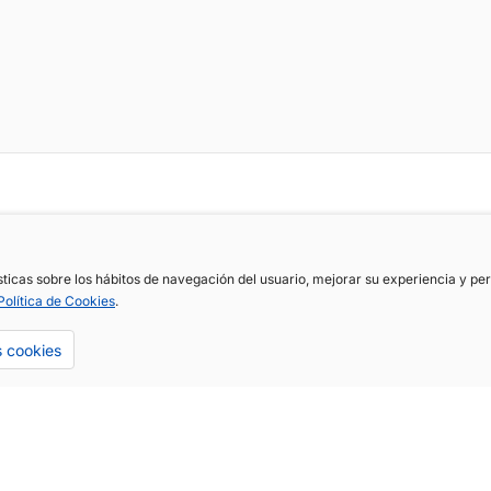
ísticas sobre los hábitos de navegación del usuario, mejorar su experiencia y p
Política de Cookies
.
s cookies