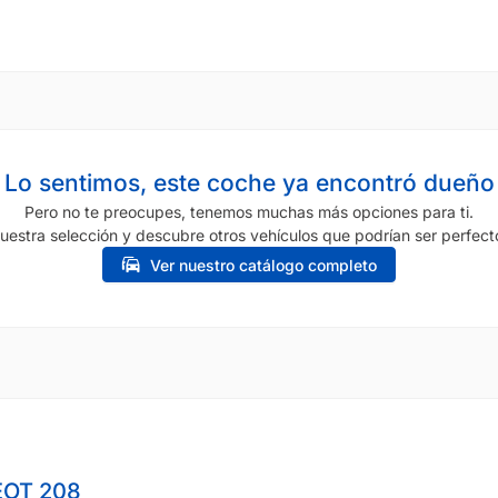
Lo sentimos, este coche ya encontró dueño
Pero no te preocupes, tenemos muchas más opciones para ti.
uestra selección y descubre otros vehículos que podrían ser perfecto
Ver nuestro catálogo completo
OT 208