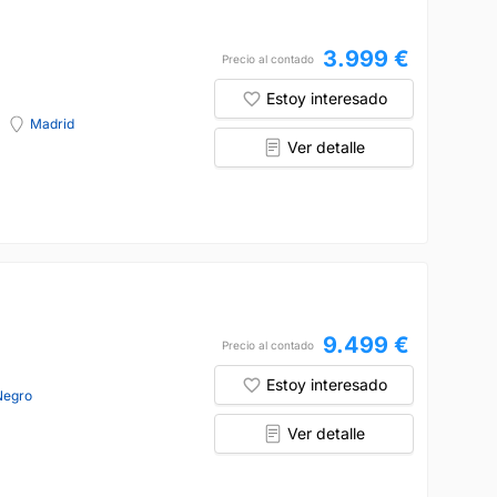
3.999 €
Precio al contado
Estoy interesado
Madrid
Ver detalle
9.499 €
Precio al contado
Estoy interesado
Negro
Ver detalle