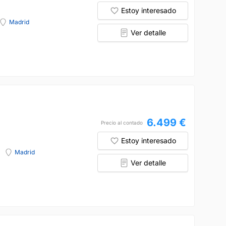
Estoy interesado
Madrid
Ver detalle
6.499 €
Precio al contado
Estoy interesado
Madrid
Ver detalle