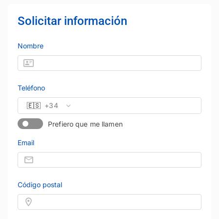
Solicitar información
Nombre
Teléfono
🇪🇸
+34
Prefiero que me llamen
Email
Código postal