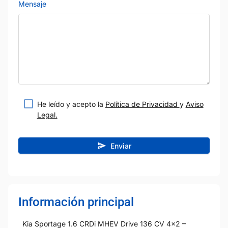
Mensaje
He leído y acepto la
Política de Privacidad
y
Aviso
Legal.
Enviar
Información principal
Kia Sportage 1.6 CRDi MHEV Drive 136 CV 4x2 –