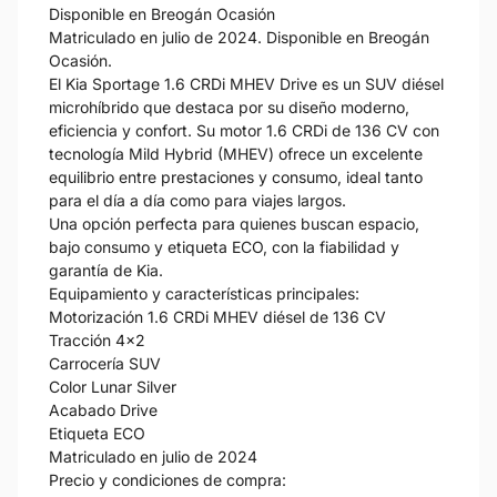
Disponible en Breogán Ocasión
Matriculado en julio de 2024. Disponible en Breogán
Ocasión.
El Kia Sportage 1.6 CRDi MHEV Drive es un SUV diésel
microhíbrido que destaca por su diseño moderno,
eficiencia y confort. Su motor 1.6 CRDi de 136 CV con
tecnología Mild Hybrid (MHEV) ofrece un excelente
equilibrio entre prestaciones y consumo, ideal tanto
para el día a día como para viajes largos.
Una opción perfecta para quienes buscan espacio,
bajo consumo y etiqueta ECO, con la fiabilidad y
garantía de Kia.
Equipamiento y características principales:
Motorización 1.6 CRDi MHEV diésel de 136 CV
Tracción 4x2
Carrocería SUV
Color Lunar Silver
Acabado Drive
Etiqueta ECO
Matriculado en julio de 2024
Precio y condiciones de compra: