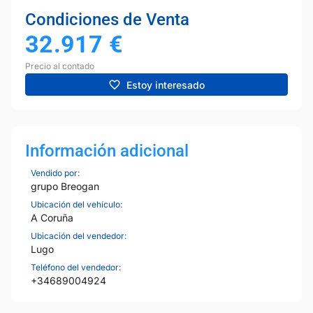
Condiciones de Venta
32.917
€
Precio al contado
Estoy interesado
Información adicional
Vendido por:
grupo Breogan
Ubicación del vehículo:
A Coruña
Ubicación del vendedor:
Lugo
Teléfono del vendedor:
+34689004924