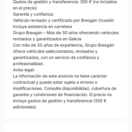
Gastos de gestión y transferencia: 350 € (no incluidos
en el precio)
Garantía y confianza:
Vehículo revisado y certificado por Breogán Ocasión
Incluye asistencia en carretera
Grupo Breogán – Más de 30 años ofreciendo vehículos
revisados y garantizados en Galicia
Con más de 30 años de experiencia, Grupo Breogán
ofrece vehículos seleccionados, revisados y
garantizados, con un servicio de confianza y
profesionalidad.
Aviso legal:
La información de este anuncio no tiene carácter
contractual y puede estar sujeta a errores o
modificaciones. Consulte disponibilidad, cobertura de
garantía y condiciones de financiación. El precio no
incluye gastos de gestión y transferencia (350 €
adicionales).