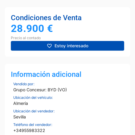
Condiciones de Venta
28.900
€
Precio al contado
Estoy interesado
Información adicional
Vendido por:
Grupo Concesur: BYD (VO)
Ubicación del vehículo:
Almería
Ubicación del vendedor:
Sevilla
Teléfono del vendedor:
+34955983322