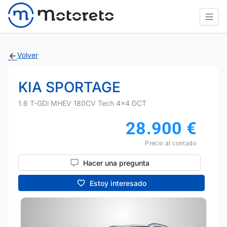
Volver
KIA SPORTAGE
1.6 T-GDi MHEV 180CV Tech 4x4 DCT
28.900
€
Precio al contado
Hacer una pregunta
Estoy interesado