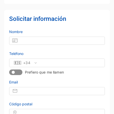
Solicitar información
Nombre
Teléfono
🇪🇸
+34
Prefiero que me llamen
Email
Código postal