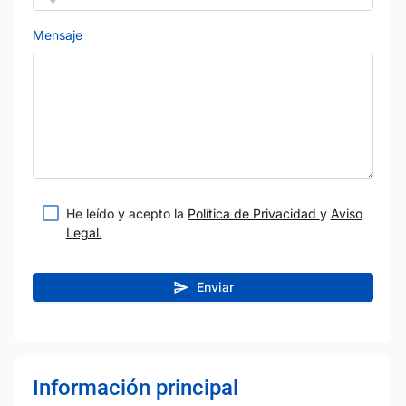
Mensaje
He leído y acepto la
Política de Privacidad
y
Aviso
Legal.
Enviar
Información principal