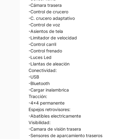
-Cámara trasera
-Control de crucero
-C. crucero adaptativo
-Control de voz
-Asientos de tela
-Limitador de velocidad
-Control carril
-Control frenado
-Luces Led
-Llantas de aleación
Conectividad:
-USB
-Bluetooth
-Cargar inalambrica
Tracción:
-4x4 permanente
Espejos retrovisores:
-Abatibles electricamente
Visibilidad:
-Camara de visión trasera
-Sensores de aparcamiento traseros