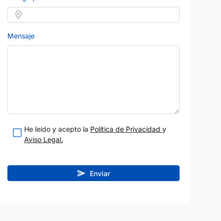
Mensaje
He leído y acepto la
Política de Privacidad
y
Aviso Legal.
Enviar