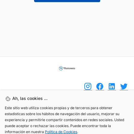
Ah, las cookies ...
Este sitio web utiliza cookies propias y de terceros para obtener
(+34) 744 408 070
estadísticas sobre los hábitos de navegación del usuario, mejorar su
info@motoreto.com
experiencia y permitirle compartir contenidos en redes sociales. Usted
puede aceptar o rechazar las cookies. Puede encontrar toda la
información en nuestra
Política de Cookies
.