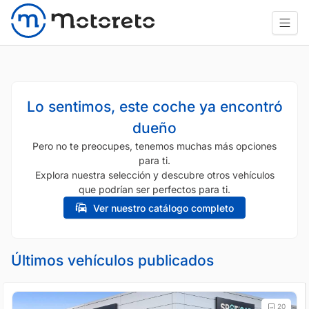
Lo sentimos, este coche ya encontró
dueño
Pero no te preocupes, tenemos muchas más opciones
para ti.
Explora nuestra selección y descubre otros vehículos
que podrían ser perfectos para ti.
Ver nuestro catálogo completo
Últimos vehículos publicados
20