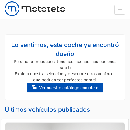
Lo sentimos, este coche ya encontró
dueño
Pero no te preocupes, tenemos muchas más opciones
para ti.
Explora nuestra selección y descubre otros vehículos
que podrían ser perfectos para ti.
Ver nuestro catálogo completo
Últimos vehículos publicados