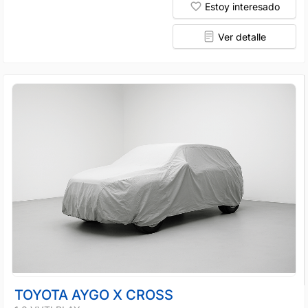
Estoy interesado
Ver detalle
TOYOTA AYGO X CROSS