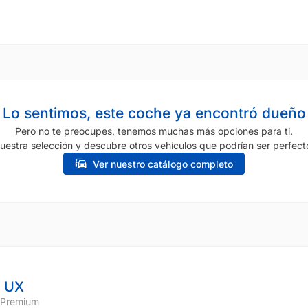
Lo sentimos, este coche ya encontró dueño
Pero no te preocupes, tenemos muchas más opciones para ti.
uestra selección y descubre otros vehículos que podrían ser perfecto
Ver nuestro catálogo completo
 UX
 Premium