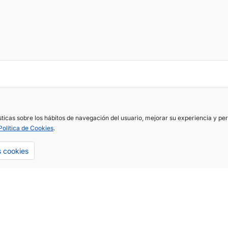
ísticas sobre los hábitos de navegación del usuario, mejorar su experiencia y p
Política de Cookies
.
s cookies