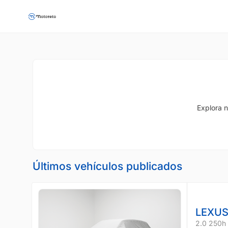
Explora n
Últimos vehículos publicados
LEXUS
2.0 250h