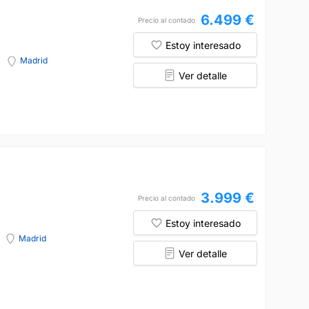
6.499 €
Precio al contado
Estoy interesado
Madrid
Ver detalle
3.999 €
Precio al contado
Estoy interesado
Madrid
Ver detalle