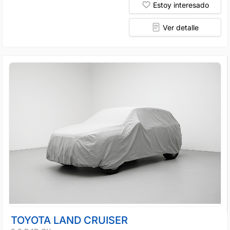
Estoy interesado
Ver detalle
TOYOTA LAND CRUISER