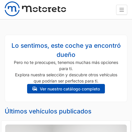
Lo sentimos, este coche ya encontró
dueño
Pero no te preocupes, tenemos muchas más opciones
para ti.
Explora nuestra selección y descubre otros vehículos
que podrían ser perfectos para ti.
Ver nuestro catálogo completo
Últimos vehículos publicados