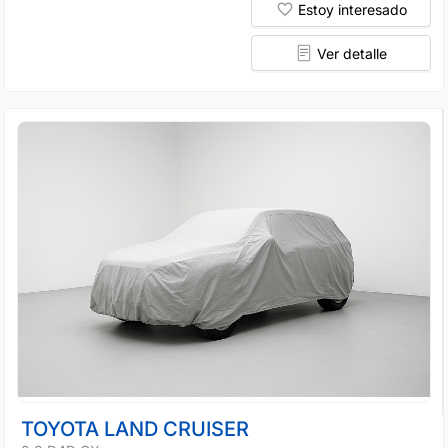
Estoy interesado
Ver detalle
TOYOTA LAND CRUISER