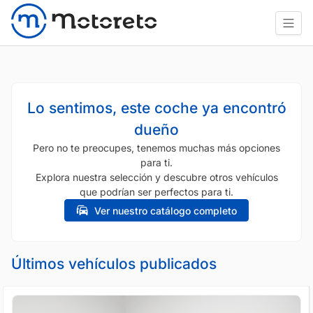
Lo sentimos, este coche ya encontró
dueño
Pero no te preocupes, tenemos muchas más opciones
para ti.
Explora nuestra selección y descubre otros vehículos
que podrían ser perfectos para ti.
Ver nuestro catálogo completo
Últimos vehículos publicados