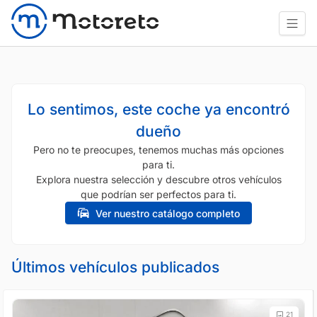
Lo sentimos, este coche ya encontró
dueño
Pero no te preocupes, tenemos muchas más opciones
para ti.
Explora nuestra selección y descubre otros vehículos
que podrían ser perfectos para ti.
Ver nuestro catálogo completo
Últimos vehículos publicados
21