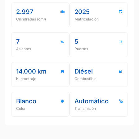
2.997
2025
Cilindradas (cmᵌ)
Matriculación
7
5
Asientos
Puertas
14.000 km
Diésel
Kilometraje
Combustible
Blanco
Automático
Color
Transmisión