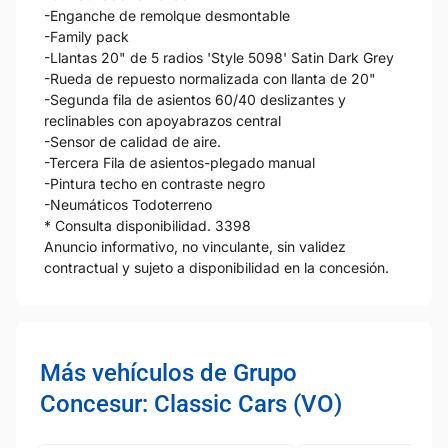
-Enganche de remolque desmontable
-Family pack
-Llantas 20" de 5 radios 'Style 5098' Satin Dark Grey
-Rueda de repuesto normalizada con llanta de 20"
-Segunda fila de asientos 60/40 deslizantes y
reclinables con apoyabrazos central
-Sensor de calidad de aire.
-Tercera Fila de asientos-plegado manual
-Pintura techo en contraste negro
-Neumáticos Todoterreno
* Consulta disponibilidad. 3398
Anuncio informativo, no vinculante, sin validez
contractual y sujeto a disponibilidad en la concesión.
Más vehículos de Grupo
Concesur: Classic Cars (VO)