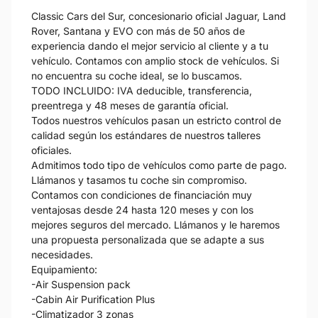
Classic Cars del Sur, concesionario oficial Jaguar, Land
Rover, Santana y EVO con más de 50 años de
experiencia dando el mejor servicio al cliente y a tu
vehículo. Contamos con amplio stock de vehículos. Si
no encuentra su coche ideal, se lo buscamos.
TODO INCLUIDO: IVA deducible, transferencia,
preentrega y 48 meses de garantía oficial.
Todos nuestros vehículos pasan un estricto control de
calidad según los estándares de nuestros talleres
oficiales.
Admitimos todo tipo de vehículos como parte de pago.
Llámanos y tasamos tu coche sin compromiso.
Contamos con condiciones de financiación muy
ventajosas desde 24 hasta 120 meses y con los
mejores seguros del mercado. Llámanos y le haremos
una propuesta personalizada que se adapte a sus
necesidades.
Equipamiento:
-Air Suspension pack
-Cabin Air Purification Plus
-Climatizador 3 zonas