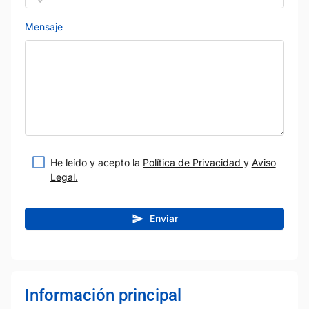
Mensaje
He leído y acepto la
Política de Privacidad
y
Aviso
Legal.
Enviar
Información principal