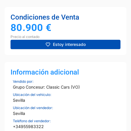
Condiciones de Venta
80.900
€
Precio al contado
Estoy interesado
Información adicional
Vendido por:
Grupo Concesur: Classic Cars (VO)
Ubicación del vehículo:
Sevilla
Ubicación del vendedor:
Sevilla
Teléfono del vendedor:
+34955983322