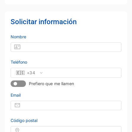
Solicitar información
Nombre
Teléfono
🇪🇸
+34
Prefiero que me llamen
Email
Código postal