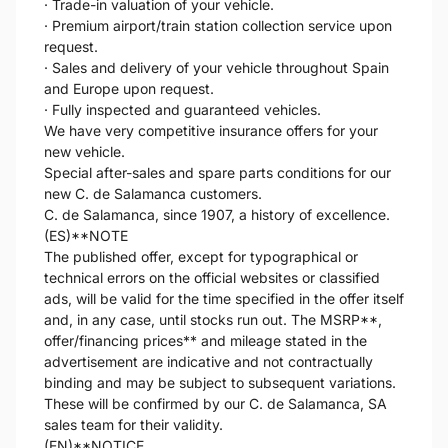
· Trade-in valuation of your vehicle.
· Premium airport/train station collection service upon
request.
· Sales and delivery of your vehicle throughout Spain
and Europe upon request.
· Fully inspected and guaranteed vehicles.
We have very competitive insurance offers for your
new vehicle.
Special after-sales and spare parts conditions for our
new C. de Salamanca customers.
C. de Salamanca, since 1907, a history of excellence.
(ES)**NOTE
The published offer, except for typographical or
technical errors on the official websites or classified
ads, will be valid for the time specified in the offer itself
and, in any case, until stocks run out. The MSRP**,
offer/financing prices** and mileage stated in the
advertisement are indicative and not contractually
binding and may be subject to subsequent variations.
These will be confirmed by our C. de Salamanca, SA
sales team for their validity.
(EN)**NOTICE