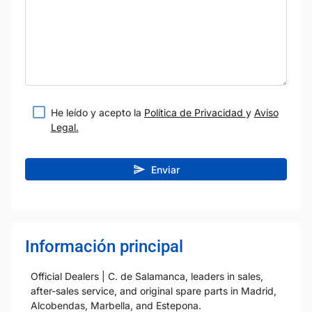
He leído y acepto la
Política de Privacidad
y
Aviso
Legal.
Enviar
Información principal
Official Dealers | C. de Salamanca, leaders in sales,
after-sales service, and original spare parts in Madrid,
Alcobendas, Marbella, and Estepona.