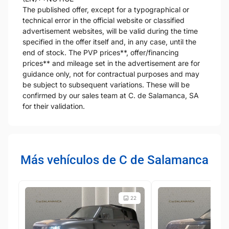
The published offer, except for a typographical or
technical error in the official website or classified
advertisement websites, will be valid during the time
specified in the offer itself and, in any case, until the
end of stock. The PVP prices**, offer/financing
prices** and mileage set in the advertisement are for
guidance only, not for contractual purposes and may
be subject to subsequent variations. These will be
confirmed by our sales team at C. de Salamanca, SA
for their validation.
Más vehículos de C de Salamanca
22