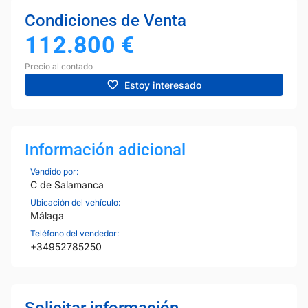
Condiciones de Venta
112.800
€
Precio al contado
Estoy interesado
Información adicional
Vendido por:
C de Salamanca
Ubicación del vehículo:
Málaga
Teléfono del vendedor:
+34952785250