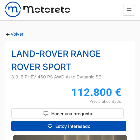
Volver
LAND-ROVER RANGE
ROVER SPORT
3.0 I6 PHEV 460 PS AWD Auto Dynamic SE
112.800
€
Precio al contado
Hacer una pregunta
Estoy interesado