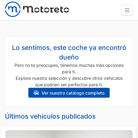
Lo sentimos, este coche ya encontró
dueño
Pero no te preocupes, tenemos muchas más opciones
para ti.
Explora nuestra selección y descubre otros vehículos
que podrían ser perfectos para ti.
Ver nuestro catálogo completo
Últimos vehículos publicados