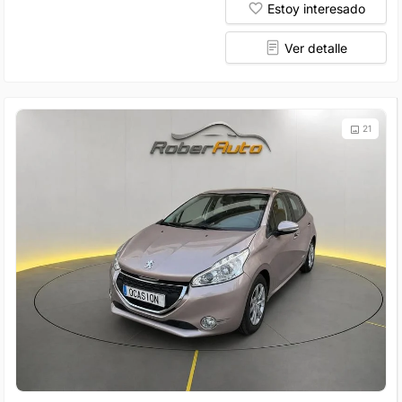
Estoy interesado
Ver detalle
21