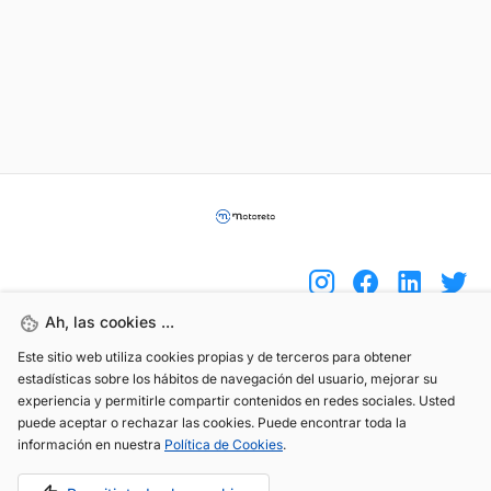
Ah, las cookies ...
Este sitio web utiliza cookies propias y de terceros para obtener
(+34) 744 408 070
estadísticas sobre los hábitos de navegación del usuario, mejorar su
info@motoreto.com
experiencia y permitirle compartir contenidos en redes sociales. Usted
puede aceptar o rechazar las cookies. Puede encontrar toda la
información en nuestra
Política de Cookies
.