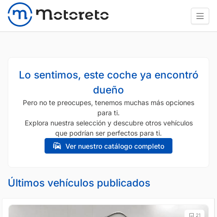
Lo sentimos, este coche ya encontró
dueño
Pero no te preocupes, tenemos muchas más opciones
para ti.
Explora nuestra selección y descubre otros vehículos
que podrían ser perfectos para ti.
Ver nuestro catálogo completo
Últimos vehículos publicados
21