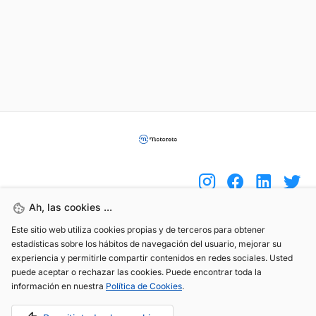
Ah, las cookies ...
Este sitio web utiliza cookies propias y de terceros para obtener
(+34) 744 408 070
estadísticas sobre los hábitos de navegación del usuario, mejorar su
info@motoreto.com
experiencia y permitirle compartir contenidos en redes sociales. Usted
puede aceptar o rechazar las cookies. Puede encontrar toda la
información en nuestra
Política de Cookies
.