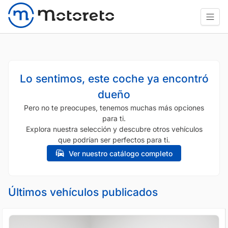
Lo sentimos, este coche ya encontró
dueño
Pero no te preocupes, tenemos muchas más opciones
para ti.
Explora nuestra selección y descubre otros vehículos
que podrían ser perfectos para ti.
Ver nuestro catálogo completo
Últimos vehículos publicados