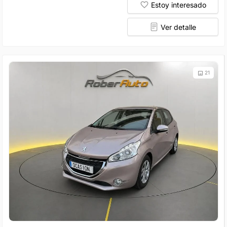
Estoy interesado
Ver detalle
21