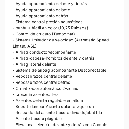
- Ayuda aparcamiento delante y detrás
- Ayuda aparcamiento delante
- Ayuda aparcamiento detrás
- Sistema control presión neumáticos
- pantalla táctil en color (10,25 Pulgada)
- Control de crucero (Tempomat)
- Sistema limitador de velocidad (Automatic Speed
Limiter, ASL)
- Airbag conductor/acompañante
- Airbag-cabeza-hombros delante y detrás
- Airbag lateral delante
- Sistema de airbag acompañante Desconectable
- Reposabrazos central delante
- Reposabrazos central detrás
- Climatizador automático 2-zonas
- tapicería asientos: Tela
- Asientos delante regulable en altura
- Soporte lumbar Asiento delante izquierda
- Respaldo del asiento trasero dividido/abatible
- Asiento trasero plegable
- Elevalunas eléctric. delante y detrás con Cambio-