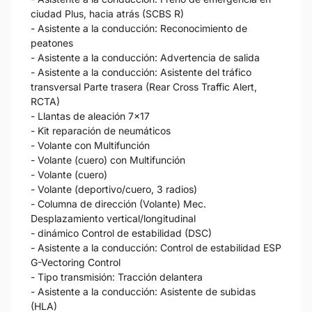
ciudad Plus, hacia atrás (SCBS R)
- Asistente a la conducción: Reconocimiento de
peatones
- Asistente a la conducción: Advertencia de salida
- Asistente a la conducción: Asistente del tráfico
transversal Parte trasera (Rear Cross Traffic Alert,
RCTA)
- Llantas de aleación 7x17
- Kit reparación de neumáticos
- Volante con Multifunción
- Volante (cuero) con Multifunción
- Volante (cuero)
- Volante (deportivo/cuero, 3 radios)
- Columna de dirección (Volante) Mec.
Desplazamiento vertical/longitudinal
- dinámico Control de estabilidad (DSC)
- Asistente a la conducción: Control de estabilidad ESP
G-Vectoring Control
- Tipo transmisión: Tracción delantera
- Asistente a la conducción: Asistente de subidas
(HLA)