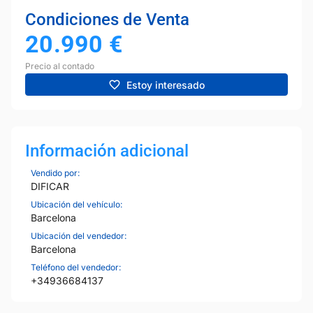
Condiciones de Venta
20.990
€
Precio al contado
Estoy interesado
Información adicional
Vendido por:
DIFICAR
Ubicación del vehículo:
Barcelona
Ubicación del vendedor:
Barcelona
Teléfono del vendedor:
+34936684137