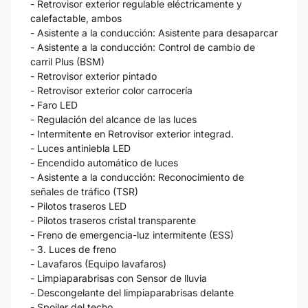
- Retrovisor exterior regulable eléctricamente y
calefactable, ambos
- Asistente a la conducción: Asistente para desaparcar
- Asistente a la conducción: Control de cambio de
carril Plus (BSM)
- Retrovisor exterior pintado
- Retrovisor exterior color carrocería
- Faro LED
- Regulación del alcance de las luces
- Intermitente en Retrovisor exterior integrad.
- Luces antiniebla LED
- Encendido automático de luces
- Asistente a la conducción: Reconocimiento de
señales de tráfico (TSR)
- Pilotos traseros LED
- Pilotos traseros cristal transparente
- Freno de emergencia-luz intermitente (ESS)
- 3. Luces de freno
- Lavafaros (Equipo lavafaros)
- Limpiaparabrisas con Sensor de lluvia
- Descongelante del limpiaparabrisas delante
- Spoiler del techo