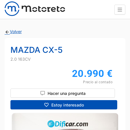
Volver
MAZDA CX-5
2.0 163CV
20.990
€
Precio al contado
Hacer una pregunta
Estoy interesado