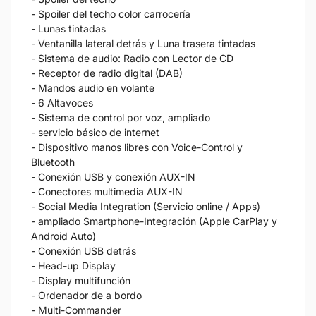
- Spoiler del techo color carrocería
- Lunas tintadas
- Ventanilla lateral detrás y Luna trasera tintadas
- Sistema de audio: Radio con Lector de CD
- Receptor de radio digital (DAB)
- Mandos audio en volante
- 6 Altavoces
- Sistema de control por voz, ampliado
- servicio básico de internet
- Dispositivo manos libres con Voice-Control y
Bluetooth
- Conexión USB y conexión AUX-IN
- Conectores multimedia AUX-IN
- Social Media Integration (Servicio online / Apps)
- ampliado Smartphone-Integración (Apple CarPlay y
Android Auto)
- Conexión USB detrás
- Head-up Display
- Display multifunción
- Ordenador de a bordo
- Multi-Commander