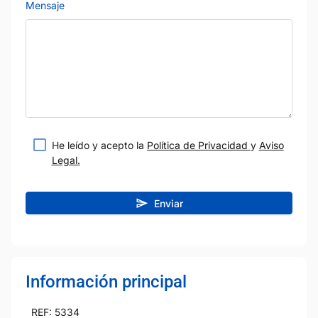
Mensaje
He leído y acepto la
Política de Privacidad
y
Aviso
Legal.
Enviar
Información principal
REF: 5334