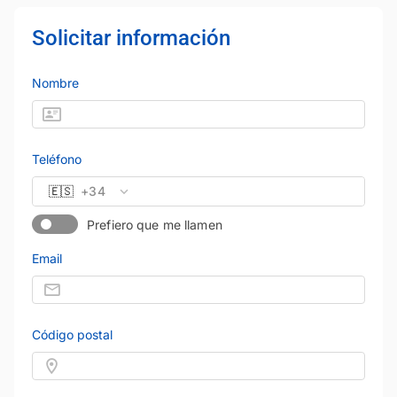
Solicitar información
Nombre
Teléfono
🇪🇸
+34
Prefiero que me llamen
Email
Código postal