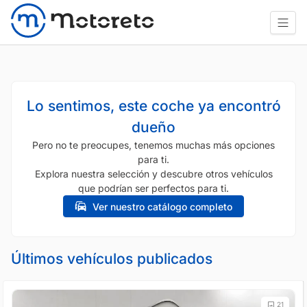
Lo sentimos, este coche ya encontró
dueño
Pero no te preocupes, tenemos muchas más opciones
para ti.
Explora nuestra selección y descubre otros vehículos
que podrían ser perfectos para ti.
Ver nuestro catálogo completo
Últimos vehículos publicados
21