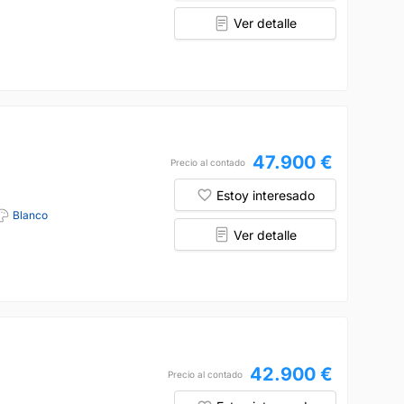
Ver detalle
47.900 €
Precio al contado
Estoy interesado
Blanco
Ver detalle
42.900 €
Precio al contado