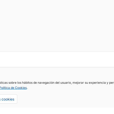
ísticas sobre los hábitos de navegación del usuario, mejorar su experiencia y p
Política de Cookies
.
s cookies