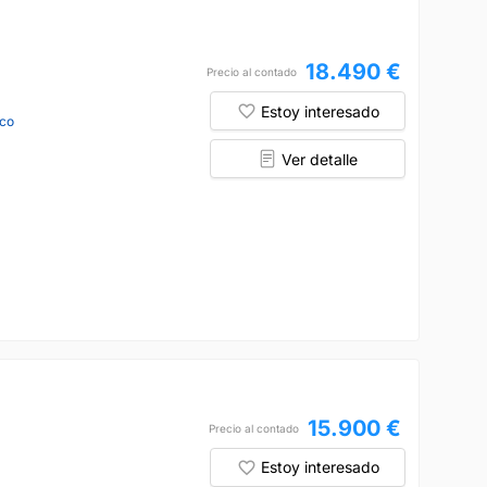
18.490 €
Precio al contado
Estoy interesado
co
Ver detalle
15.900 €
Precio al contado
Estoy interesado