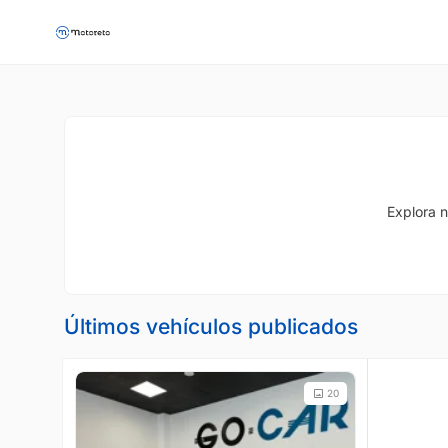
Explora n
Últimos vehículos publicados
20