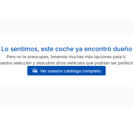
Lo sentimos, este coche ya encontró dueño
Pero no te preocupes, tenemos muchas más opciones para ti.
uestra selección y descubre otros vehículos que podrían ser perfecto
Ver nuestro catálogo completo