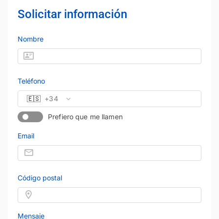
Solicitar información
Nombre
Teléfono
🇪🇸
+34
Prefiero que me llamen
Email
Código postal
Mensaje