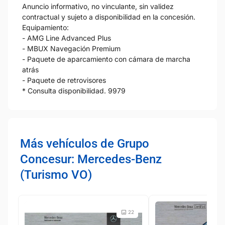
Anuncio informativo, no vinculante, sin validez
contractual y sujeto a disponibilidad en la concesión.
Equipamiento:
- AMG Line Advanced Plus
- MBUX Navegación Premium
- Paquete de aparcamiento con cámara de marcha
atrás
- Paquete de retrovisores
* Consulta disponibilidad. 9979
Más vehículos de Grupo
Concesur: Mercedes-Benz
(Turismo VO)
22