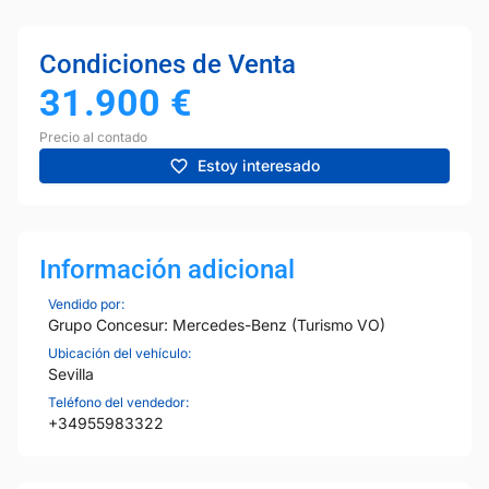
Condiciones de Venta
31.900
€
Precio al contado
Estoy interesado
Información adicional
Vendido por:
Grupo Concesur: Mercedes-Benz (Turismo VO)
Ubicación del vehículo:
Sevilla
Teléfono del vendedor:
+34955983322