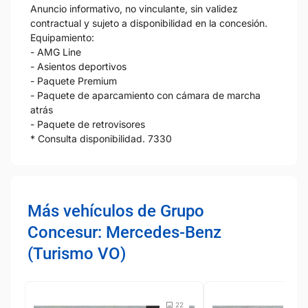
Anuncio informativo, no vinculante, sin validez
contractual y sujeto a disponibilidad en la concesión.
Equipamiento:
- AMG Line
- Asientos deportivos
- Paquete Premium
- Paquete de aparcamiento con cámara de marcha
atrás
- Paquete de retrovisores
* Consulta disponibilidad. 7330
Más vehículos de Grupo
Concesur: Mercedes-Benz
(Turismo VO)
22