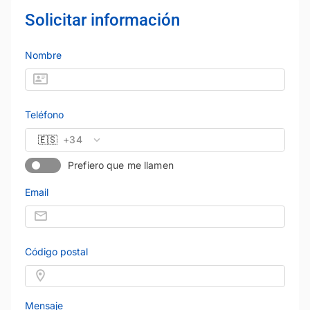
Solicitar información
Nombre
Teléfono
🇪🇸
+34
Prefiero que me llamen
Email
Código postal
Mensaje