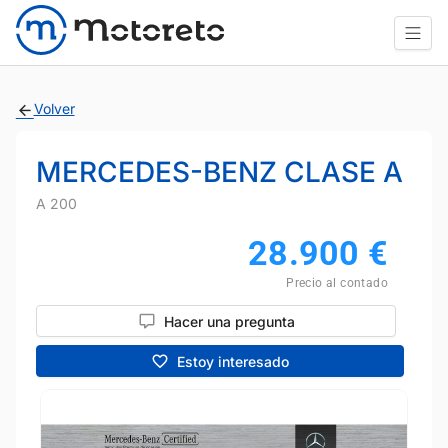
Volver
MERCEDES-BENZ CLASE A
A 200
28.900
€
Precio al contado
Hacer una pregunta
Estoy interesado