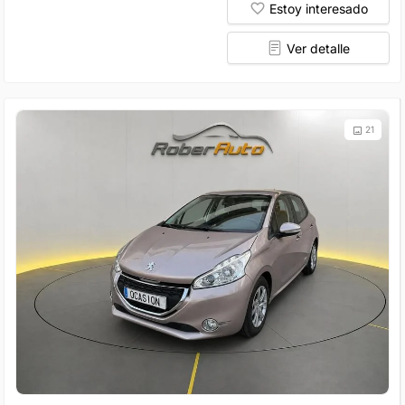
Estoy interesado
Ver detalle
21