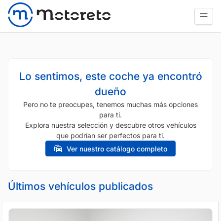
Lo sentimos, este coche ya encontró
dueño
Pero no te preocupes, tenemos muchas más opciones
para ti.
Explora nuestra selección y descubre otros vehículos
que podrían ser perfectos para ti.
Ver nuestro catálogo completo
Últimos vehículos publicados