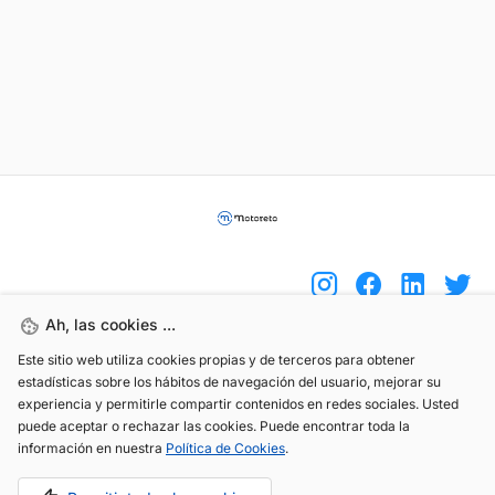
Ah, las cookies ...
Este sitio web utiliza cookies propias y de terceros para obtener
(+34) 744 408 070
estadísticas sobre los hábitos de navegación del usuario, mejorar su
info@motoreto.com
experiencia y permitirle compartir contenidos en redes sociales. Usted
puede aceptar o rechazar las cookies. Puede encontrar toda la
información en nuestra
Política de Cookies
.