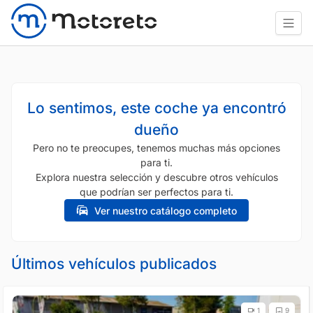
Lo sentimos, este coche ya encontró
dueño
Pero no te preocupes, tenemos muchas más opciones
para ti.
Explora nuestra selección y descubre otros vehículos
que podrían ser perfectos para ti.
Ver nuestro catálogo completo
Últimos vehículos publicados
1
9