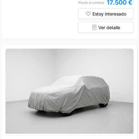
17.500 €
Precio al contado
Estoy interesado
Ver detalle