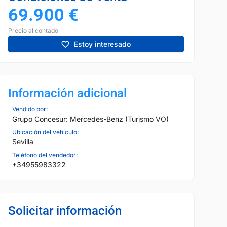
69.900
€
Precio al contado
Estoy interesado
Información adicional
Vendido por:
Grupo Concesur: Mercedes-Benz (Turismo VO)
Ubicación del vehículo:
Sevilla
Teléfono del vendedor:
+34955983322
Solicitar información