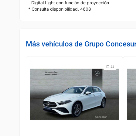
- Digital Light con función de proyección
* Consulta disponibilidad. 4608
Más vehículos de Grupo Concesu
22