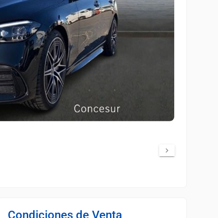
Condiciones de Venta